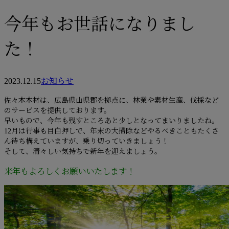
今年もお世話になりまし
た！
2023.12.15
お知らせ
佐々木木材は、広島県山県郡を拠点に、林業や素材生産、伐採など
のサービスを提供しております。
早いもので、今年も残すところあと少しとなってまいりましたね。
12月は行事も目白押しで、年末の大掃除などやるべきこともたくさ
ん待ち構えていますが、乗り切っていきましょう！
そして、清々しい気持ちで新年を迎えましょう。
来年もよろしくお願いいたします！