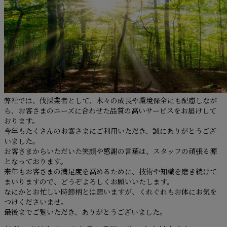
弊社では、伐採業者として、木々の成長や環境保全にも配慮しなが
ら、お客さまのニーズに合わせた品質の高いサービスをお届けして
おります。
今年もたくさんのお客さまにご利用いただき、誠にありがとうござ
いました。
お客さまからいただいた笑顔や感謝の言葉は、スタッフの頑張る源
となっております。
来年もお客さまの満足度を高めるために、技術や知識を磨き続けて
まいりますので、どうぞよろしくお願いいたします。
なにかとお忙しい時節柄とは思いますが、くれぐれもお体にお気を
つけくださいませ。
最後までご覧いただき、ありがとうございました。