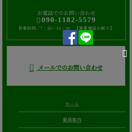
お電話でのお問い合わせ
090-1182-5579
営業時間／7：30～16：30 【営業電話お断り】
メールでのお問い合わせ
ホーム
業務案内