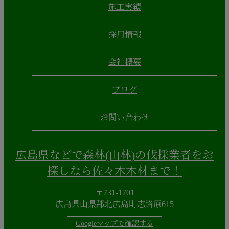
施工実績
採用情報
会社概要
ブログ
お問い合わせ
広島県などで森林(山林)の伐採業者をお
探しなら佐々木木材まで！
〒731-1701
広島県山県郡北広島町志路原615
Googleマップで確認する